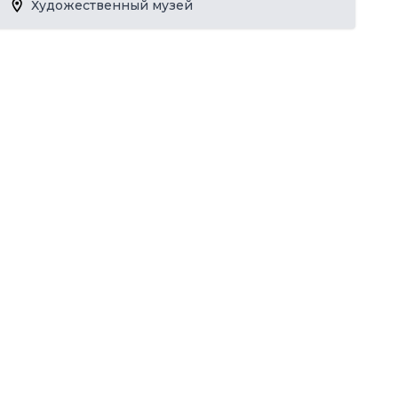
Художественный музей