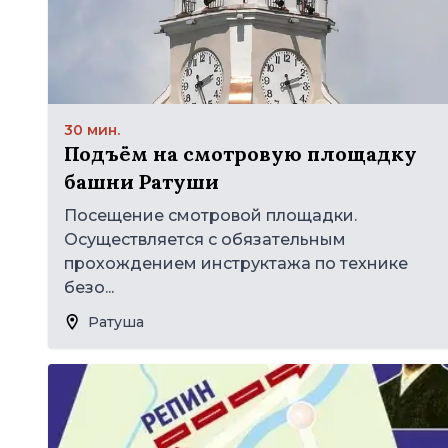
30 мин.
Подъём на смотровую площадку
башни Ратуши
Посещение смотровой площадки.
Осуществляется с обязательным
прохождением инструктажа по технике
безо...
Ратуша