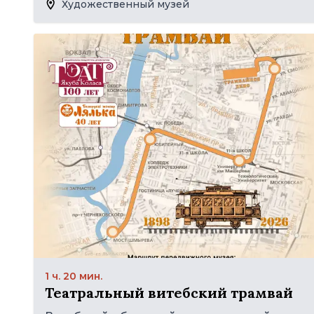
Художественный музей
1 ч. 20 мин.
Театральный витебский трамвай