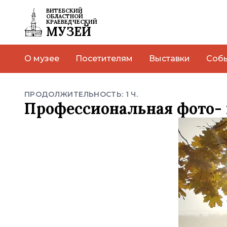
ВИТЕБСКИЙ
ОБЛАСТНОЙ
КРАЕВЕДЧЕСКИЙ
МУЗЕЙ
О музее
Посетителям
Выставки
Соб
ПРОДОЛЖИТЕЛЬНОСТЬ: 1 Ч.
Профессиональная фото-