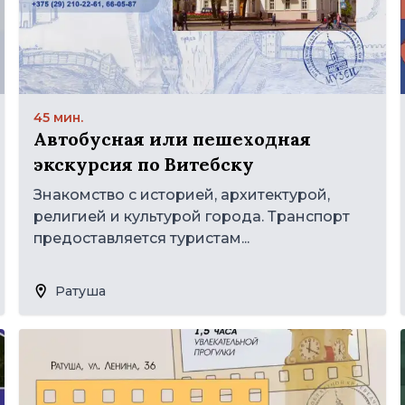
45 мин.
Автобусная или пешеходная
экскурсия по Витебску
Знакомство с историей, архитектурой,
религией и культурой города. Транспорт
предоставляется туристам...
Ратуша