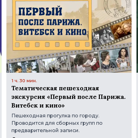
1 ч. 30 мин.
Тематическая пешеходная
экскурсия «Первый после Парижа.
Витебск и кино»
Пешеходная прогулка по городу.
Проводится для сборных групп по
предварительной записи.