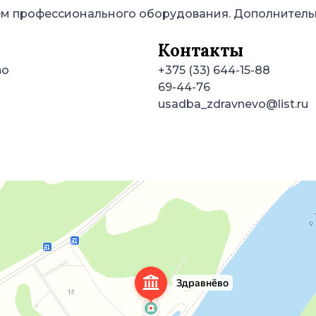
ием профессионального оборудования. Дополнитель
Контакты
во
+375 (33) 644-15-88
69-44-76
usadba_zdravnevo@list.ru