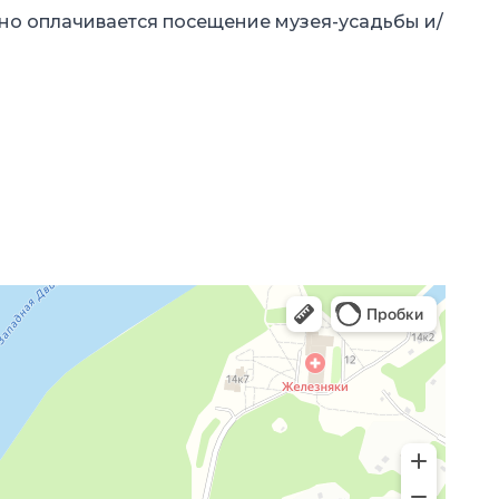
но оплачивается посещение музея-усадьбы и/