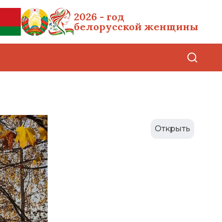
2026 - год
белорусской женщины
Открыть