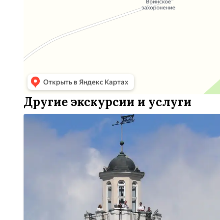
Другие экскурсии и услуги