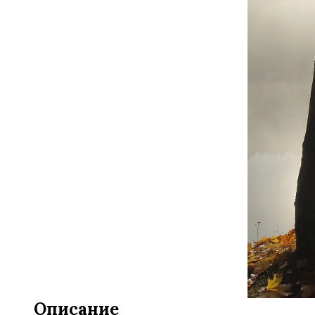
Описание