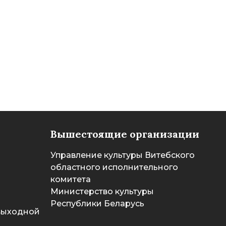
Вышестоящие организации
Управление культуры Витебского
областного исполнительного
комитета
Министерство культуры
Республики Беларусь
 выходной