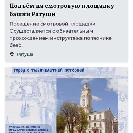
Подъём на смотровую площадку
башни Ратуши
Посещение смотровой площадки.
Осуществляется с обязательным
прохождением инструктажа по технике
безо...
Ратуша