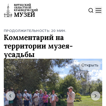
ВИТЕБСКИЙ
ОБЛАСТНОЙ
КРАЕВЕДЧЕСКИЙ
МУЗЕЙ
ПРОДОЛЖИТЕЛЬНОСТЬ: 20 МИН.
Комментарий на
территории музея-
усадьбы
Открыть