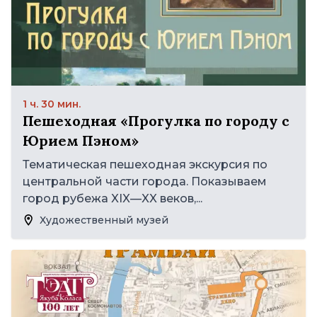
1 ч. 30 мин.
Пешеходная «Прогулка по городу с
Юрием Пэном»
Тематическая пешеходная экскурсия по
центральной части города. Показываем
город рубежа XIX—XX веков,...
Художественный музей