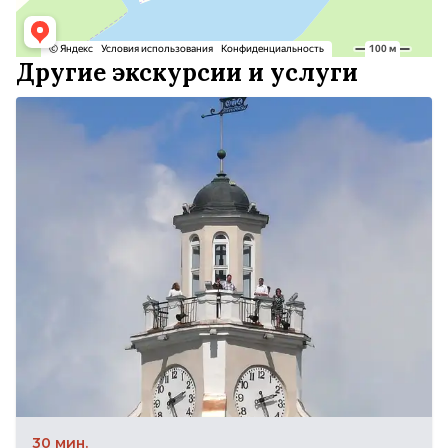
Другие экскурсии и услуги
30 мин.