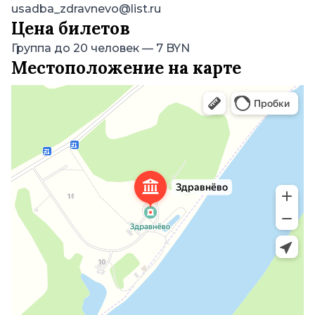
usadba_zdravnevo@list.ru
Цена билетов
Группа до 20 человек
—
7 BYN
Местоположение на карте