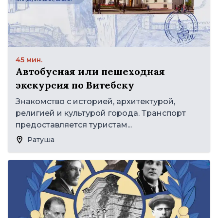
45 мин.
Автобусная или пешеходная
экскурсия по Витебску
Знакомство с историей, архитектурой,
религией и культурой города. Транспорт
предоставляется туристам...
Ратуша