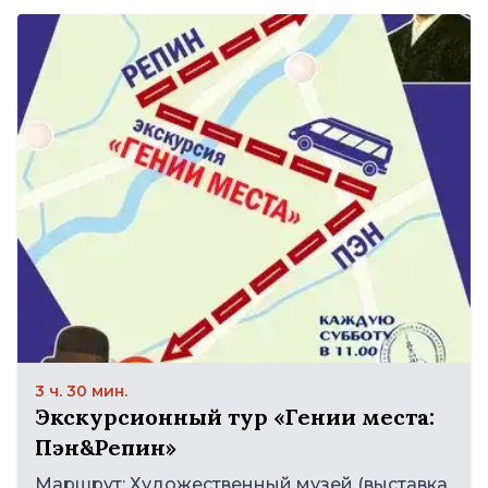
3 ч. 30 мин.
Экскурсионный тур «Гении места:
Пэн&Репин»
Маршрут: Художественный музей (выставка