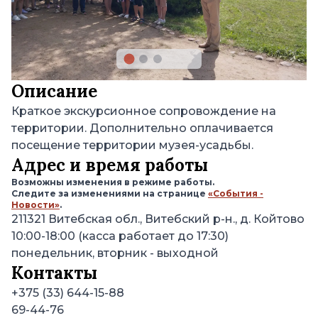
Описание
Краткое экскурсионное сопровождение на
территории. Дополнительно оплачивается
посещение территории музея-усадьбы.
Адрес и время работы
Возможны изменения в режиме работы.
Следите за изменениями на странице
«События -
Новости»
.
211321
Витебская обл., Витебский р-н., д. Койтово
10:00-18:00 (касса работает до 17:30)
понедельник, вторник
- выходной
Контакты
+375 (33) 644-15-88
69-44-76