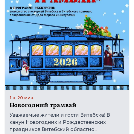
1 ч. 20 мин.
Новогодний трамвай
Уважаемые жители и гости Витебска! В
канун Новогодних и Рождественских
праздников Витебский областно...