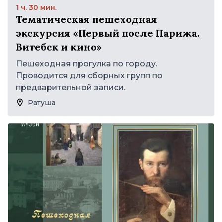
1 ч. 30 мин.
Тематическая пешеходная
экскурсия «Первый после Парижа.
Витебск и кино»
Пешеходная прогулка по городу.
Проводится для сборных групп по
предварительной записи.
Ратуша