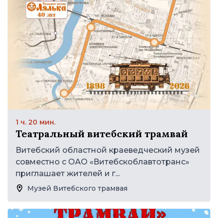
1 ч. 20 мин.
Театральный витебский трамвай
Витебский областной краеведческий музей
совместно с ОАО «Витебскоблавтотранс»
приглашает жителей и г...
Музей Витебского трамвая