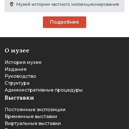
Музей истории частного коллекционирования
Подробнее
О музее
История музея
Издания
Руководство
Структура
Административные процедуры
Выставки
Постоянные экспозиции
Временные выставки
Виртуальные выставки