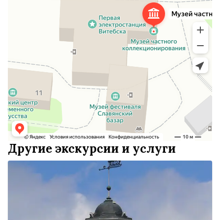
Другие экскурсии и услуги