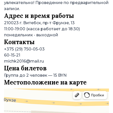
увлекательно! Проведение по предварительной
записи.
Адрес и время работы
210023
г. Витебск, пр-т Фрунзе, 13
11:00-19:00 (касса работает до 18:30)
понедельник
- выходной
Контакты
+375 (29) 750-05-03
60-15-21
michk2016@mail.ru
Цена билетов
Группа до 2 человек
—
15 BYN
Местоположение на карте