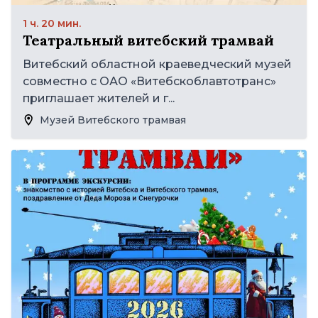
1 ч. 20 мин.
Театральный витебский трамвай
Витебский областной краеведческий музей
совместно с ОАО «Витебскоблавтотранс»
приглашает жителей и г...
Музей Витебского трамвая