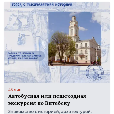
45 мин.
Автобусная или пешеходная
экскурсия по Витебску
Знакомство с историей, архитектурой,