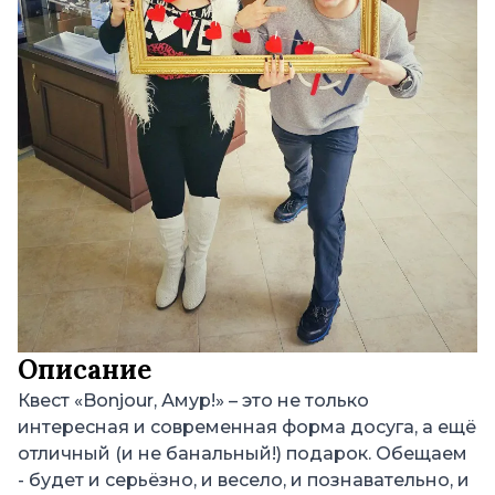
Описание
Квест «Bonjour, Амур!» – это не только
интересная и современная форма досуга, а ещё
отличный (и не банальный!) подарок. Обещаем
- будет и серьёзно, и весело, и познавательно, и