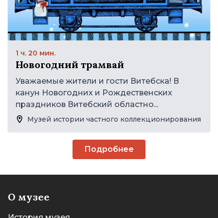
1 ч. 20 мин.
Новогодний трамвай
Уважаемые жители и гости Витебска! В
канун Новогодних и Рождественских
праздников Витебский областно...
Музей истории частного коллекционирования
Подробнее
О музее
История музея