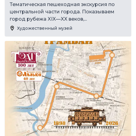
Тематическая пешеходная экскурсия по
центральной части города. Показываем
город рубежа XIX—XX веков,...
Художественный музей