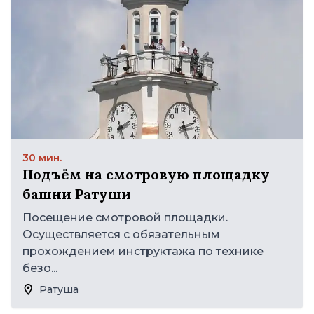
30 мин.
Подъём на смотровую площадку
башни Ратуши
Посещение смотровой площадки.
Осуществляется с обязательным
прохождением инструктажа по технике
безо...
Ратуша