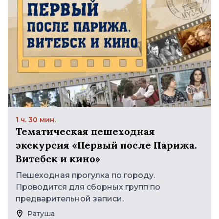
1 ч. 30 мин.
Тематическая пешеходная
экскурсия «Первый после Парижа.
Витебск и кино»
Пешеходная прогулка по городу.
Проводится для сборных групп по
предварительной записи.
Ратуша