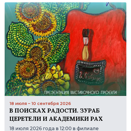
18 июля – 10 сентября 2026
В ПОИСКАХ РАДОСТИ. ЗУРАБ
ЦЕРЕТЕЛИ И АКАДЕМИКИ РАХ
18 июля 2026 года в 12:00 в филиале