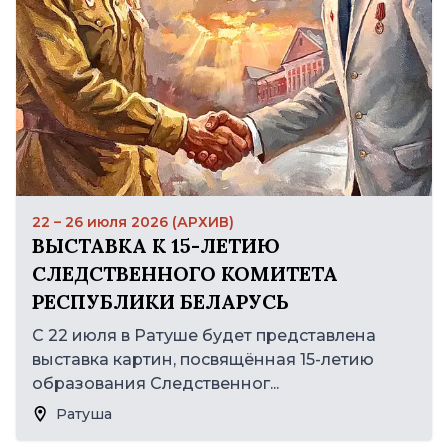
22 – 26 июля 2026 (АРХИВ)
ВЫСТАВКА К 15-ЛЕТИЮ
СЛЕДСТВЕННОГО КОМИТЕТА
РЕСПУБЛИКИ БЕЛАРУСЬ
С 22 июля в Ратуше будет представлена
выставка картин, посвящённая 15-летию
образования Следственног...
Ратуша