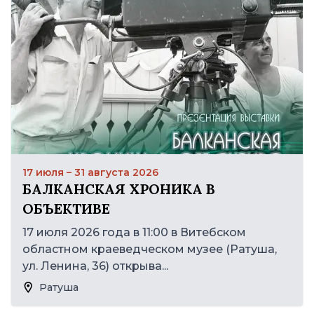
17 июля – 31 августа 2026
БАЛКАНСКАЯ ХРОНИКА В
ОБЪЕКТИВЕ
17 июля 2026 года в 11:00 в Витебском
областном краеведческом музее (Ратуша,
ул. Ленина, 36) открыва...
Ратуша