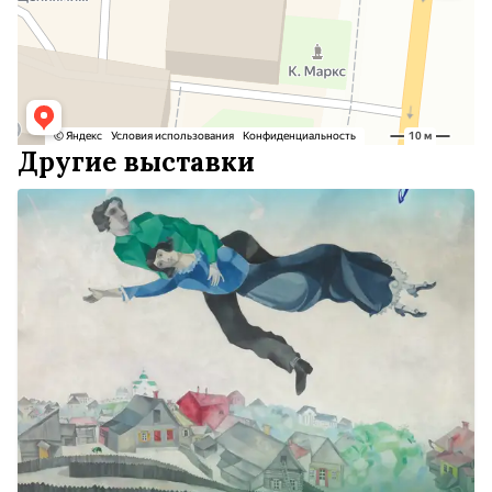
Другие выставки