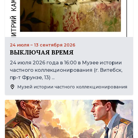
24 июля – 13 сентября 2026
ВЫКЛЮЧАЯ ВРЕМЯ
24 июля 2026 года в 16:00 в Музее истории
частного коллекционирования (г. Витебск,
пр-т Фрунзе, 13) ...
Музей истории частного коллекционирования