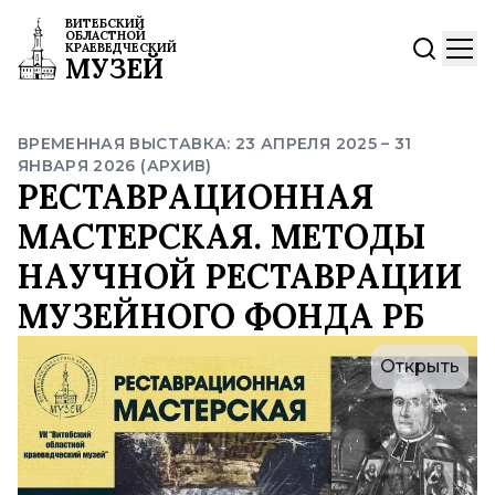
ВИТЕБСКИЙ
ОБЛАСТНОЙ
КРАЕВЕДЧЕСКИЙ
МУЗЕЙ
ВРЕМЕННАЯ ВЫСТАВКА: 23 АПРЕЛЯ 2025 – 31
ЯНВАРЯ 2026 (АРХИВ)
РЕСТАВРАЦИОННАЯ
МАСТЕРСКАЯ. МЕТОДЫ
НАУЧНОЙ РЕСТАВРАЦИИ
МУЗЕЙНОГО ФОНДА РБ
Открыть