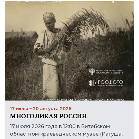
17 июля – 20 августа 2026
МНОГОЛИКАЯ РОССИЯ
17 июля 2026 года в 12:00 в Витебском
областном краеведческом музее (Ратуша,