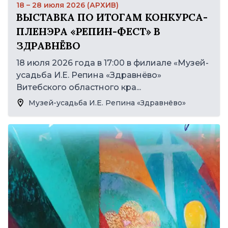
18 – 28 июля 2026 (АРХИВ)
ВЫСТАВКА ПО ИТОГАМ КОНКУРСА-
ПЛЕНЭРА «РЕПИН-ФЕСТ» В
ЗДРАВНЁВО
18 июля 2026 года в 17:00 в филиале «Музей-
усадьба И.Е. Репина «Здравнёво»
Витебского областного кра...
Музей-усадьба И.Е. Репина «Здравнёво»