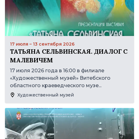
17 июля – 13 сентября 2026
ТАТЬЯНА СЕЛЬВИНСКАЯ. ДИАЛОГ С
МАЛЕВИЧЕМ
17 июля 2026 года в 16:00 в филиале
«Художественный музей» Витебского
областного краеведческого музе...
Художественный музей