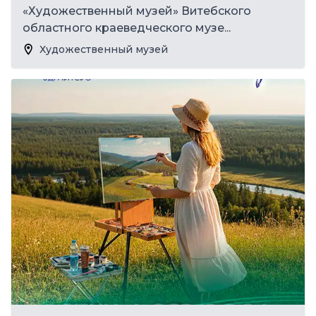
«Художественный музей» Витебского
областного краеведческого музе...
Художественный музей