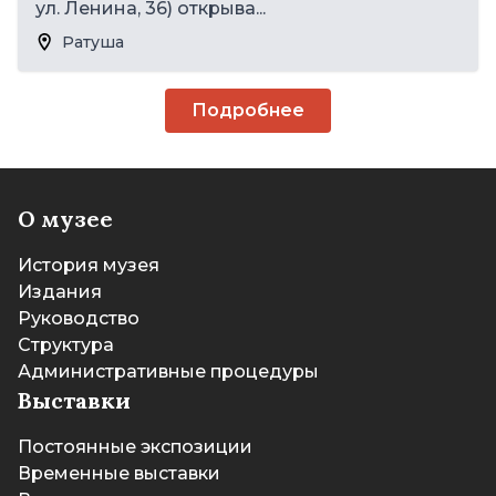
ул. Ленина, 36) открыва...
Ратуша
Подробнее
О музее
История музея
Издания
Руководство
Структура
Административные процедуры
Выставки
Постоянные экспозиции
Временные выставки