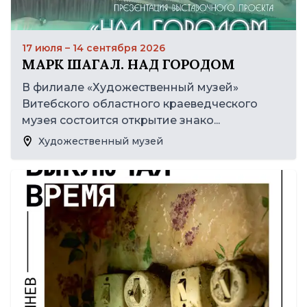
17 июля – 14 сентября 2026
МАРК ШАГАЛ. НАД ГОРОДОМ
В филиале «Художественный музей»
Витебского областного краеведческого
музея состоится открытие знако...
Художественный музей