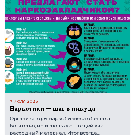
7 июля 2026
Наркотики — шаг в никуда
Организаторы наркобизнеса обещают
богатство, но используют людей как
расходный материал. Итог всегда...