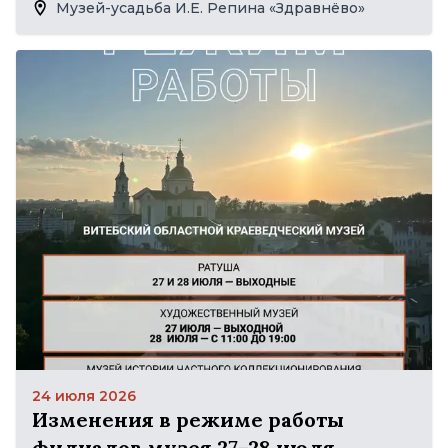
Музей-усадьба И.Е. Репина «Здравнёво»
24 июля 2026
Изменения в режиме работы
филиалов музея 27–28 июля