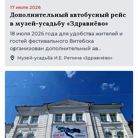
17 июля 2026
Дополнительный автобусный рейс
в музей-усадьбу «Здравнёво»
18 июля 2026 года для удобства жителей и
гостей фестивального Витебска
организован дополнительный ав...
Музей-усадьба И.Е. Репина «Здравнёво»