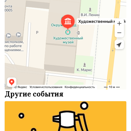
Другие события