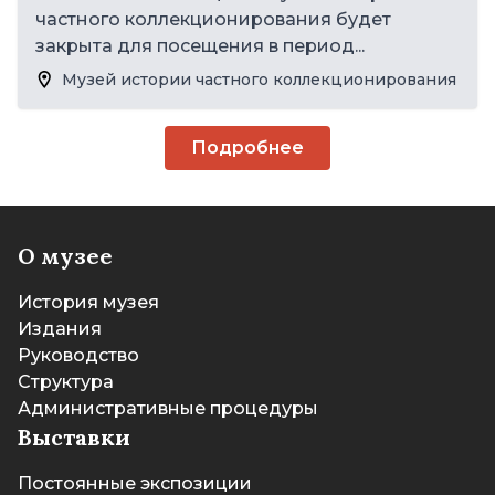
частного коллекционирования будет
закрыта для посещения в период...
Музей истории частного коллекционирования
Подробнее
О музее
История музея
Издания
Руководство
Структура
Административные процедуры
Выставки
Постоянные экспозиции