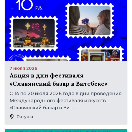
7 июля 2026
Акция в дни фестиваля
«Славянский базар в Витебске»
С 14 по 20 июля 2026 года в дни проведения
Международного фестиваля искусств
«Славянский базар в Вит...
Ратуша