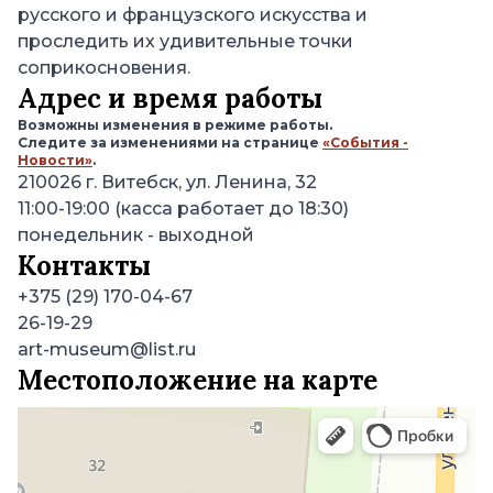
русского и французского искусства и
проследить их удивительные точки
соприкосновения.
Адрес и время работы
Возможны изменения в режиме работы.
Следите за изменениями на странице
«События -
Новости»
.
210026
г. Витебск, ул. Ленина, 32
11:00-19:00 (касса работает до 18:30)
понедельник
- выходной
Контакты
+375 (29) 170-04-67
26-19-29
art-museum@list.ru
Местоположение на карте