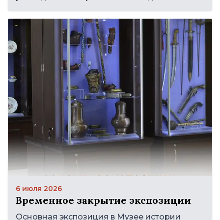
6 июля 2026
Временное закрытие экспозиции
Основная экспозиция в Музее истории