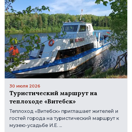
30 июля 2026
Туристический маршрут на
теплоходе «Витебск»
Теплоход «Витебск» приглашает жителей и
гостей города на туристический маршрут к
музею-усадьбе И.Е. ...