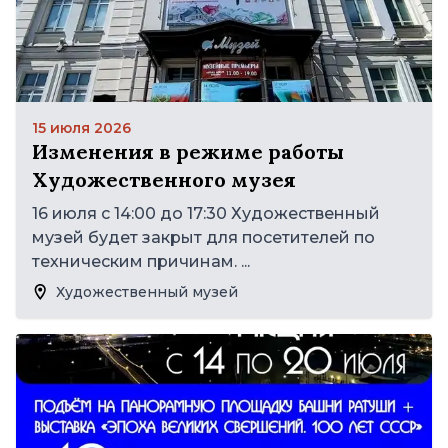
15 июля 2026
Изменения в режиме работы
Художественного музея
16 июля с 14:00 до 17:30 Художественный
музей будет закрыт для посетителей по
техническим причинам. ...
Художественный музей