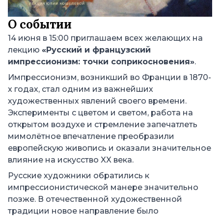
О событии
14 июня в 15:00 приглашаем всех желающих на
лекцию
«Русский и французский
импрессионизм: точки соприкосновения»
.
Импрессионизм, возникший во Франции в 1870-
х годах, стал одним из важнейших
художественных явлений своего времени.
Эксперименты с цветом и светом, работа на
открытом воздухе и стремление запечатлеть
мимолётное впечатление преобразили
европейскую живопись и оказали значительное
влияние на искусство XX века.
Русские художники обратились к
импрессионистической манере значительно
позже. В отечественной художественной
традиции новое направление было