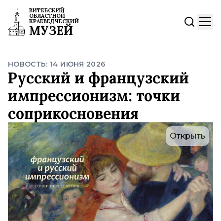
ВИТЕБСКИЙ
ОБЛАСТНОЙ
КРАЕВЕДЧЕСКИЙ
МУЗЕЙ
НОВОСТЬ: 14 ИЮНЯ 2026
Русский и французский
импрессионизм: точки
соприкосновения
Открыть