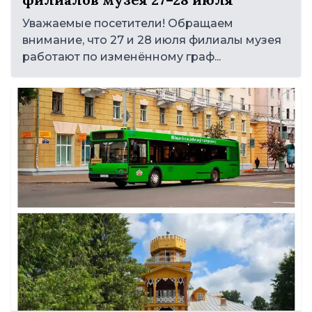
Уважаемые посетители! Обращаем
внимание, что 27 и 28 июля филиалы музея
работают по изменённому граф...