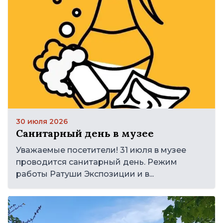
30 июля 2026
Санитарный день в музее
Уважаемые посетители! 31 июля в музее
проводится санитарный день. Режим
работы Ратуши Экспозиции и в...