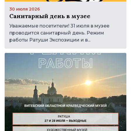
30 июля 2026
Санитарный день в музее
Уважаемые посетители! 31 июля в музее
проводится санитарный день. Режим
работы Ратуши Экспозиции и в...