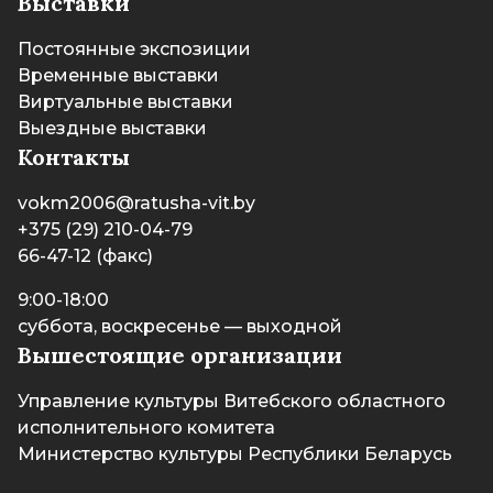
Выставки
Постоянные экспозиции
Временные выставки
Виртуальные выставки
Выездные выставки
Контакты
vokm2006@ratusha-vit.by
+375 (29) 210-04-79
66-47-12 (факс)
9:00-18:00
суббота, воскресенье — выходной
Вышестоящие организации
Управление культуры Витебского областного
исполнительного комитета
Министерство культуры Республики Беларусь