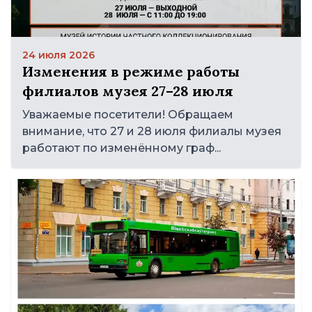
24 июля 2026
Изменения в режиме работы
филиалов музея 27–28 июля
Уважаемые посетители! Обращаем
внимание, что 27 и 28 июля филиалы музея
работают по изменённому граф...