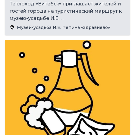
Теплоход «Витебск» приглашает жителей и
гостей города на туристический маршрут к
музею-усадьбе И.Е. ...
Музей-усадьба И.Е. Репина «Здравнёво»