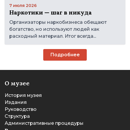
7 июля 2026
Наркотики — шаг в никуда
Организаторы наркобизнеса обещают
богатство, но используют людей как
расходный материал. Итог всегда...
Подробнее
О музее
История музея
Издания
Руководство
Структура
Административные процедуры