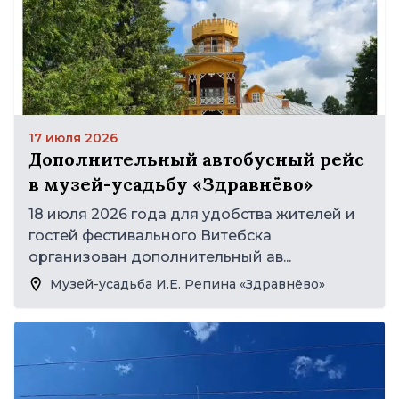
17 июля 2026
Дополнительный автобусный рейс
в музей-усадьбу «Здравнёво»
18 июля 2026 года для удобства жителей и
гостей фестивального Витебска
организован дополнительный ав...
Музей-усадьба И.Е. Репина «Здравнёво»