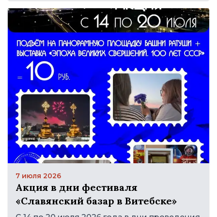
7 июля 2026
Акция в дни фестиваля
«Славянский базар в Витебске»