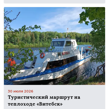
30 июля 2026
Туристический маршрут на
теплоходе «Витебск»