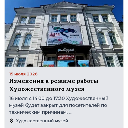
15 июля 2026
Изменения в режиме работы
Художественного музея
16 июля с 14:00 до 17:30 Художественный
музей будет закрыт для посетителей по
техническим причинам. ...
Художественный музей