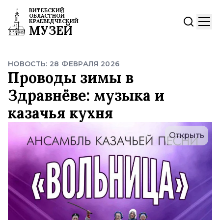
ВИТЕБСКИЙ
ОБЛАСТНОЙ
КРАЕВЕДЧЕСКИЙ
МУЗЕЙ
НОВОСТЬ: 28 ФЕВРАЛЯ 2026
Проводы зимы в
Здравнёве: музыка и
казачья кухня
Открыть