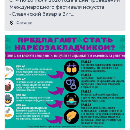
С 14 по 20 июля 2026 года в дни проведения
Международного фестиваля искусств
«Славянский базар в Вит...
Ратуша