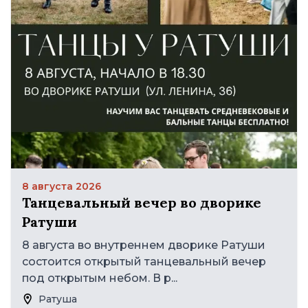
8 августа 2026
Танцевальный вечер во дворике
Ратуши
8 августа во внутреннем дворике Ратуши
состоится открытый танцевальный вечер
под открытым небом. В р...
Ратуша