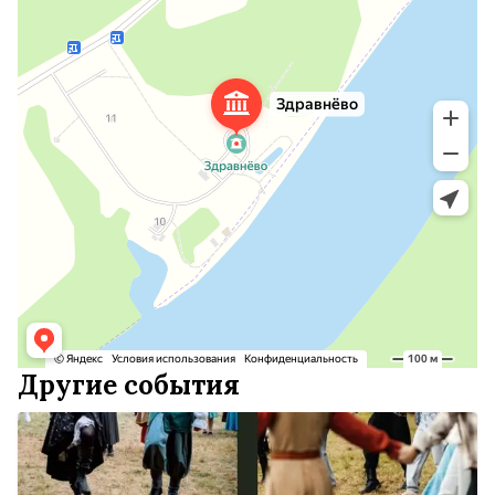
Другие события