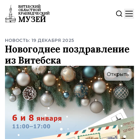
ВИТЕБСКИЙ
ОБЛАСТНОЙ
КРАЕВЕДЧЕСКИЙ
МУЗЕЙ
НОВОСТЬ: 19 ДЕКАБРЯ 2025
Новогоднее поздравление
из Витебска
Открыть