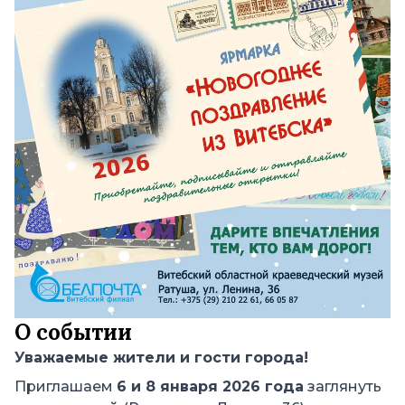
О событии
Уважаемые жители и гости города!
Приглашаем
6 и 8 января 2026 года
заглянуть