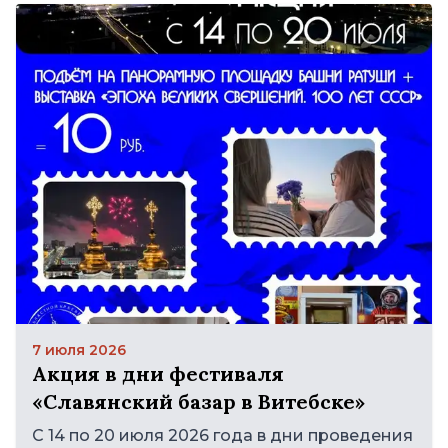
7 июля 2026
Акция в дни фестиваля
«Славянский базар в Витебске»
С 14 по 20 июля 2026 года в дни проведения