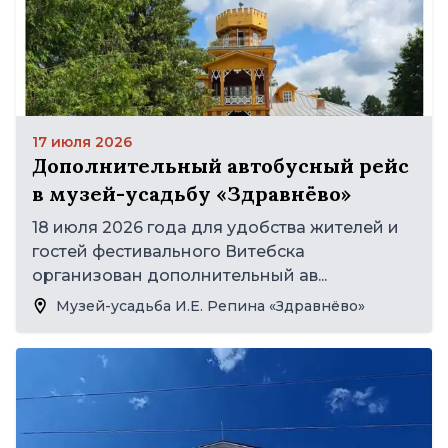
17 июля 2026
Дополнительный автобусный рейс
в музей-усадьбу «Здравнёво»
18 июля 2026 года для удобства жителей и
гостей фестивального Витебска
организован дополнительный ав...
Музей-усадьба И.Е. Репина «Здравнёво»