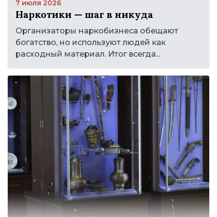
7 июля 2026
Наркотики — шаг в никуда
Организаторы наркобизнеса обещают
богатство, но используют людей как
расходный материал. Итог всегда...