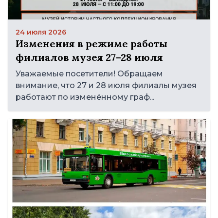
24 июля 2026
Изменения в режиме работы
филиалов музея 27–28 июля
Уважаемые посетители! Обращаем
внимание, что 27 и 28 июля филиалы музея
работают по изменённому граф...