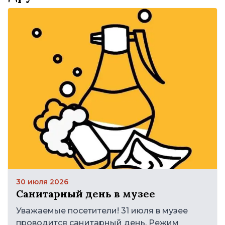
30 июля 2026
Санитарный день в музее
Уважаемые посетители! 31 июля в музее
проводится санитарный день. Режим