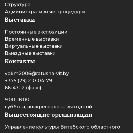
Структура
Административные процедуры
Выставки
Постоянные экспозиции
Временные выставки
Виртуальные выставки
Выездные выставки
Контакты
vokm2006@ratusha-vit.by
+375 (29) 210-04-79
66-47-12 (факс)
9:00-18:00
суббота, воскресенье — выходной
Вышестоящие организации
Управление культуры Витебского областного