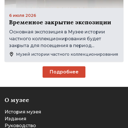
6 июля 2026
Временное закрытие экспозиции
Основная экспозиция в Музее истории
частного коллекционирования будет
закрыта для посещения в период...
Музей истории частного коллекционирования
Подробнее
О музее
История музея
Издания
Руководство