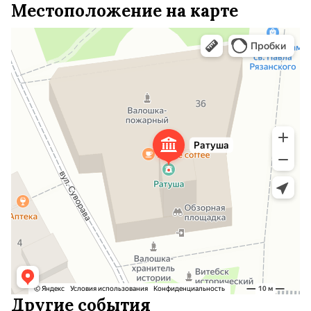
Местоположение на карте
Другие события