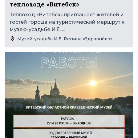
теплоходе «Витебск»
Теплоход «Витебск» приглашает жителей и
гостей города на туристический маршрут к
музею-усадьбе И.Е. ...
Музей-усадьба И.Е. Репина «Здравнёво»