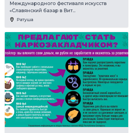
Международного фестиваля искусств
«Славянский базар в Вит...
Ратуша