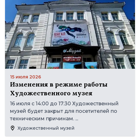
15 июля 2026
Изменения в режиме работы
Художественного музея
16 июля с 14:00 до 17:30 Художественный
музей будет закрыт для посетителей по
техническим причинам. ...
Художественный музей