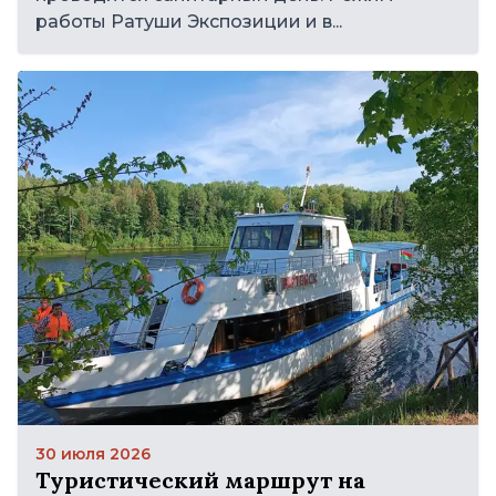
работы Ратуши Экспозиции и в...
30 июля 2026
Туристический маршрут на