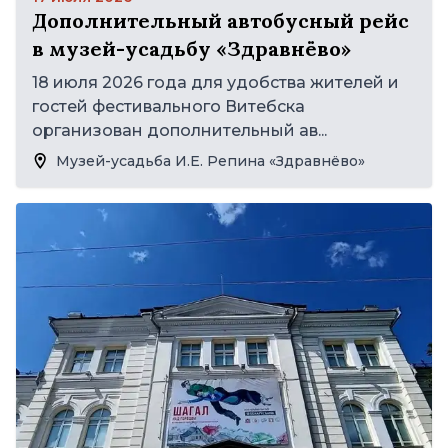
Дополнительный автобусный рейс
в музей-усадьбу «Здравнёво»
18 июля 2026 года для удобства жителей и
гостей фестивального Витебска
организован дополнительный ав...
Музей-усадьба И.Е. Репина «Здравнёво»