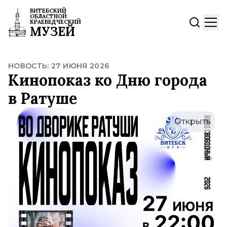
ВИТЕБСКИЙ
ОБЛАСТНОЙ
КРАЕВЕДЧЕСКИЙ
МУЗЕЙ
НОВОСТЬ: 27 ИЮНЯ 2026
Кинопоказ ко Дню города
в Ратуше
Открыть