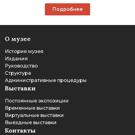
Подробнее
О музее
История музея
Издания
Руководство
Структура
Административные процедуры
Выставки
Постоянные экспозиции
Временные выставки
Виртуальные выставки
Выездные выставки
Контакты