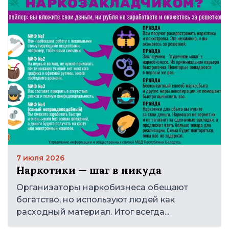
7 июля 2026
Наркотики — шаг в никуда
Организаторы наркобизнеса обещают
богатство, но используют людей как
расходный материал. Итог всегда...