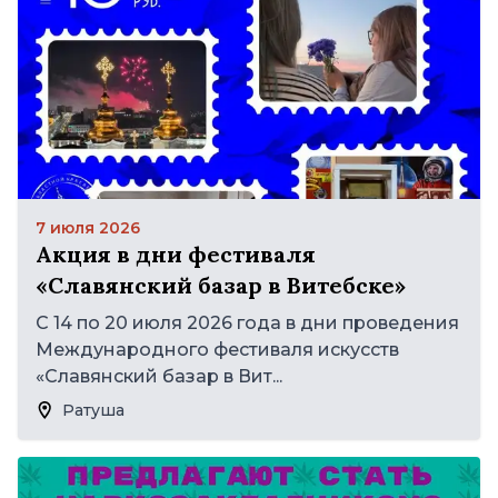
7 июля 2026
Акция в дни фестиваля
«Славянский базар в Витебске»
С 14 по 20 июля 2026 года в дни проведения
Международного фестиваля искусств
«Славянский базар в Вит...
Ратуша