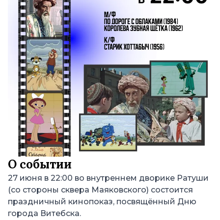
О событии
27 июня в 22:00 во внутреннем дворике Ратуши
(со стороны сквера Маяковского) состоится
праздничный кинопоказ, посвящённый Дню
города Витебска.