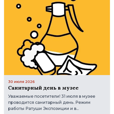
30 июля 2026
Санитарный день в музее
Уважаемые посетители! 31 июля в музее
проводится санитарный день. Режим
работы Ратуши Экспозиции и в...