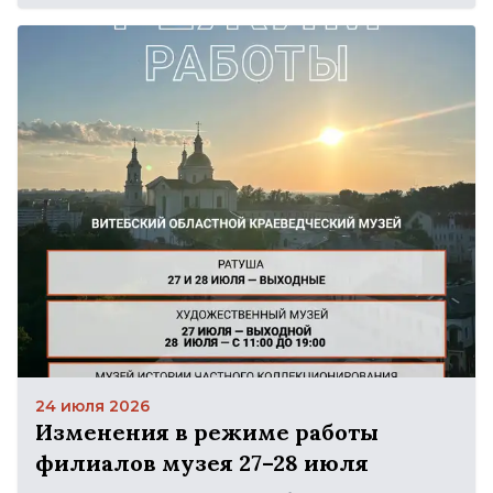
24 июля 2026
Изменения в режиме работы
филиалов музея 27–28 июля