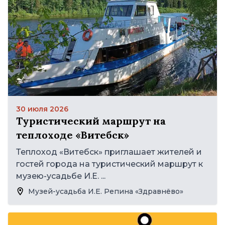
30 июля 2026
Туристический маршрут на
теплоходе «Витебск»
Теплоход «Витебск» приглашает жителей и
гостей города на туристический маршрут к
музею-усадьбе И.Е. ...
Музей-усадьба И.Е. Репина «Здравнёво»