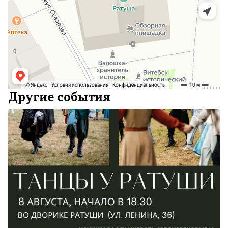
Другие события