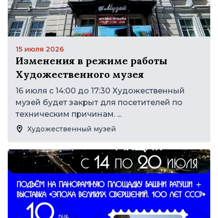
15 июля 2026
Изменения в режиме работы
Художественного музея
16 июля с 14:00 до 17:30 Художественный
музей будет закрыт для посетителей по
техническим причинам. ...
Художественный музей