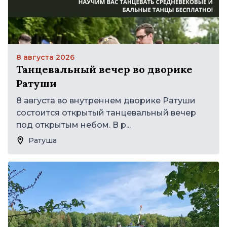
8 августа 2026
Танцевальный вечер во дворике
Ратуши
8 августа во внутреннем дворике Ратуши
состоится открытый танцевальный вечер
под открытым небом. В р...
Ратуша