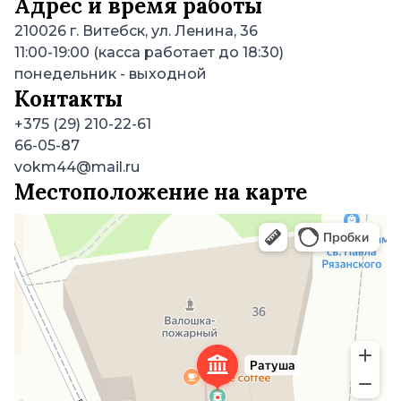
Адрес и время работы
210026
г. Витебск, ул. Ленина, 36
11:00-19:00 (касса работает до 18:30)
понедельник
- выходной
Контакты
+375 (29) 210-22-61
66-05-87
vokm44@mail.ru
Местоположение на карте