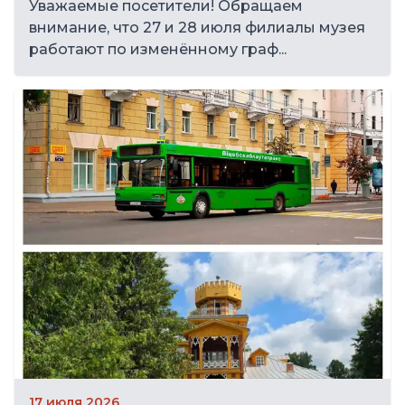
Уважаемые посетители! Обращаем
внимание, что 27 и 28 июля филиалы музея
работают по изменённому граф...
17 июля 2026