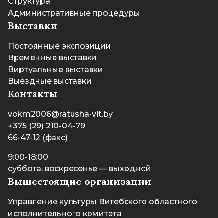
Структура
Административные процедуры
Выставки
Постоянные экспозиции
Временные выставки
Виртуальные выставки
Выездные выставки
Контакты
vokm2006@ratusha-vit.by
+375 (29) 210-04-79
66-47-12 (факс)
9:00-18:00
суббота, воскресенье — выходной
Вышестоящие организации
Управление культуры Витебского областного
исполнительного комитета