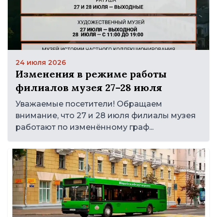
24 июля 2026
Изменения в режиме работы
филиалов музея 27–28 июля
Уважаемые посетители! Обращаем
внимание, что 27 и 28 июля филиалы музея
работают по изменённому граф...