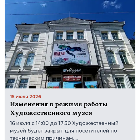
15 июля 2026
Изменения в режиме работы
Художественного музея
16 июля с 14:00 до 17:30 Художественный
музей будет закрыт для посетителей по
техническим причинам. ...