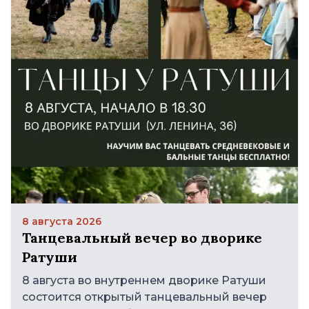
8 августа 2026
Танцевальный вечер во дворике
Ратуши
8 августа во внутреннем дворике Ратуши
состоится открытый танцевальный вечер