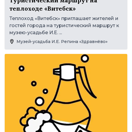
Туристический маршрут на
теплоходе «Витебск»
Теплоход «Витебск» приглашает жителей и
гостей города на туристический маршрут к
музею-усадьбе И.Е. ...
Музей-усадьба И.Е. Репина «Здравнёво»