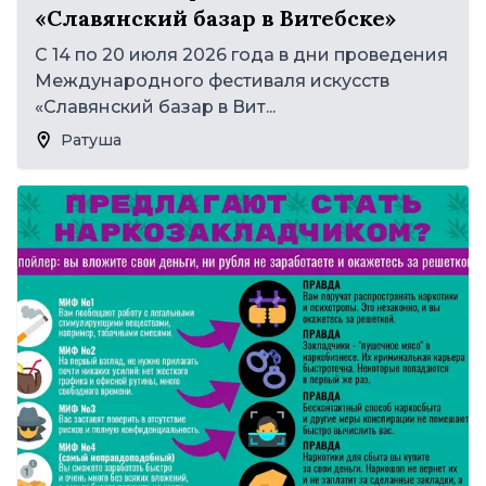
«Славянский базар в Витебске»
С 14 по 20 июля 2026 года в дни проведения
Международного фестиваля искусств
«Славянский базар в Вит...
Ратуша