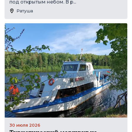
под открытым небом. В р...
Ратуша
30 июля 2026