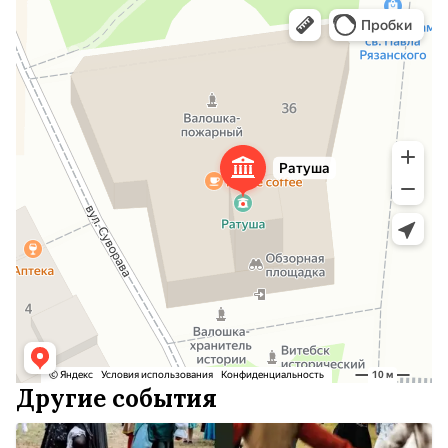
Другие события