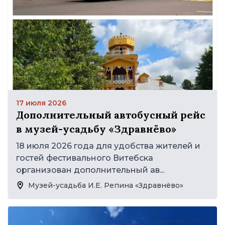
17 июля 2026
Дополнительный автобусный рейс
в музей-усадьбу «Здравнёво»
18 июля 2026 года для удобства жителей и
гостей фестивального Витебска
организован дополнительный ав...
Музей-усадьба И.Е. Репина «Здравнёво»