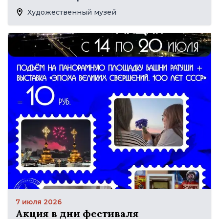
Художественный музей
7 июля 2026
Акция в дни фестиваля