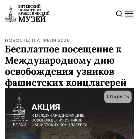
ВИТЕБСКИЙ
ОБЛАСТНОЙ
КРАЕВЕДЧЕСКИЙ
МУЗЕЙ
НОВОСТЬ: 11 АПРЕЛЯ 2026
Бесплатное посещение к
Международному дню
освобождения узников
фашистских концлагерей
Открыть