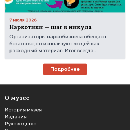
7 июля 2026
Наркотики — шаг в никуда
Организаторы наркобизнеса обещают
богатство, но используют людей как
расходный материал. Итог всегда...
Подробнее
О музее
История музея
Издания
Руководство