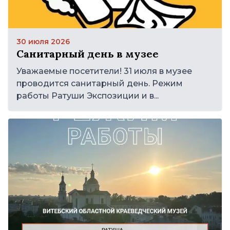
30 июля 2026
Санитарный день в музее
Уважаемые посетители! 31 июля в музее
проводится санитарный день. Режим
работы Ратуши Экспозиции и в...