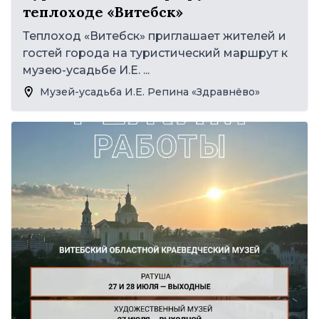
теплоходе «Витебск»
Теплоход «Витебск» приглашает жителей и
гостей города на туристический маршрут к
музею-усадьбе И.Е. ...
Музей-усадьба И.Е. Репина «Здравнёво»