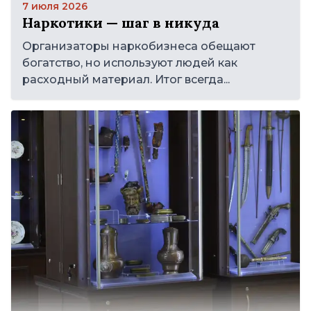
7 июля 2026
Наркотики — шаг в никуда
Организаторы наркобизнеса обещают
богатство, но используют людей как
расходный материал. Итог всегда...