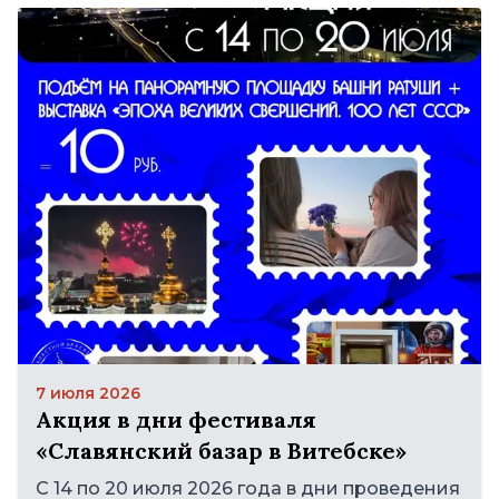
7 июля 2026
Акция в дни фестиваля
«Славянский базар в Витебске»
С 14 по 20 июля 2026 года в дни проведения