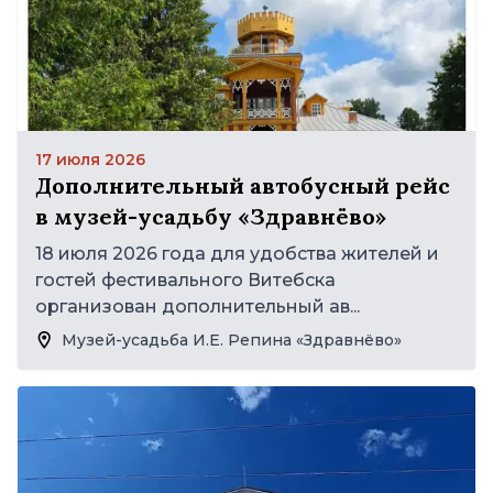
17 июля 2026
Дополнительный автобусный рейс
в музей-усадьбу «Здравнёво»
18 июля 2026 года для удобства жителей и
гостей фестивального Витебска
организован дополнительный ав...
Музей-усадьба И.Е. Репина «Здравнёво»