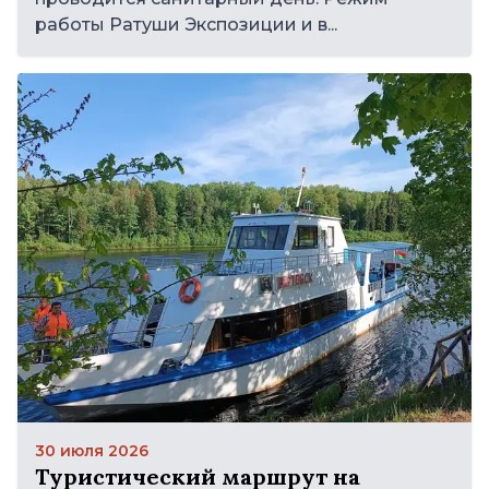
работы Ратуши Экспозиции и в...
30 июля 2026
Туристический маршрут на