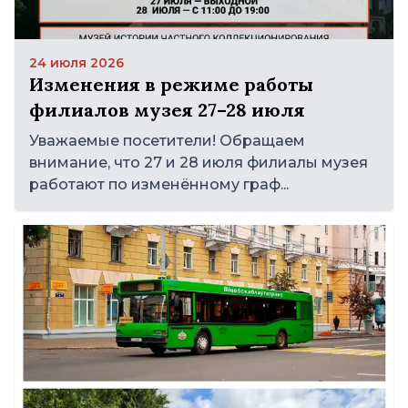
24 июля 2026
Изменения в режиме работы
филиалов музея 27–28 июля
Уважаемые посетители! Обращаем
внимание, что 27 и 28 июля филиалы музея
работают по изменённому граф...