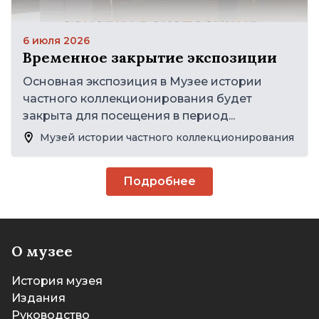
6 июля 2026
Временное закрытие экспозиции
Основная экспозиция в Музее истории
частного коллекционирования будет
закрыта для посещения в период...
Музей истории частного коллекционирования
Подробнее
О музее
История музея
Издания
Руководство