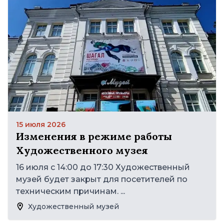
15 июля 2026
Изменения в режиме работы
Художественного музея
16 июля с 14:00 до 17:30 Художественный
музей будет закрыт для посетителей по
техническим причинам. ...
Художественный музей