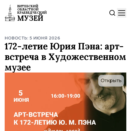
ВИТЕБСКИЙ
ОБЛАСТНОЙ
КРАЕВЕДЧЕСКИЙ
МУЗЕЙ
НОВОСТЬ: 5 ИЮНЯ 2026
172-летие Юрия Пэна: арт-
встреча в Художественном
музее
Открыть