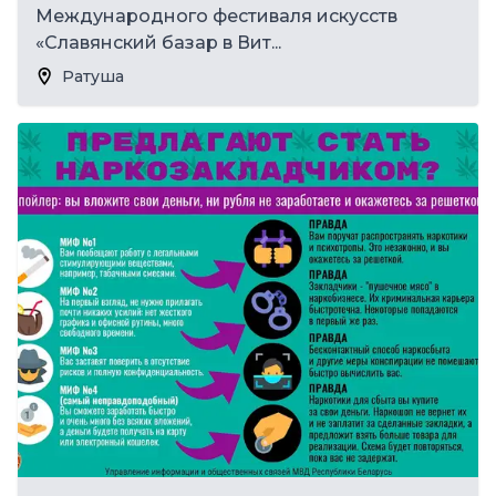
Международного фестиваля искусств
«Славянский базар в Вит...
Ратуша