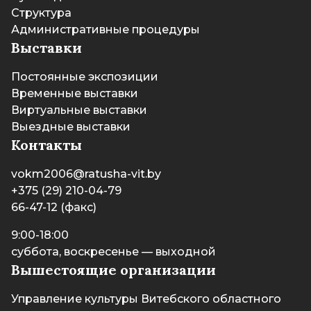
Структура
Административные процедуры
Выставки
Постоянные экспозиции
Временные выставки
Виртуальные выставки
Выездные выставки
Контакты
vokm2006@ratusha-vit.by
+375 (29) 210-04-79
66-47-12 (факс)
9:00-18:00
суббота, воскресенье — выходной
Вышестоящие организации
Управление культуры Витебского областного