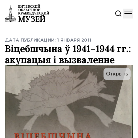
ВИТЕБСКИЙ
ОБЛАСТНОЙ
КРАЕВЕДЧЕСКИЙ
МУЗЕЙ
ДАТА ПУБЛИКАЦИИ: 1 ЯНВАРЯ 2011
Віцебшчына ў 1941–1944 гг.:
акупацыя і вызваленне
Открыть