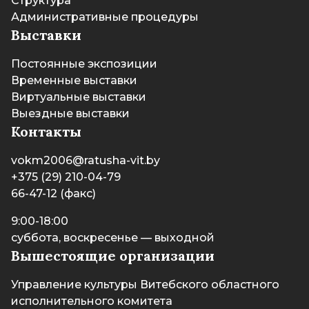
Структура
Административные процедуры
Выставки
Постоянные экспозиции
Временные выставки
Виртуальные выставки
Выездные выставки
Контакты
vokm2006@ratusha-vit.by
+375 (29) 210-04-79
66-47-12 (факс)
9:00-18:00
суббота, воскресенье — выходной
Вышестоящие организации
Управление культуры Витебского областного
исполнительного комитета