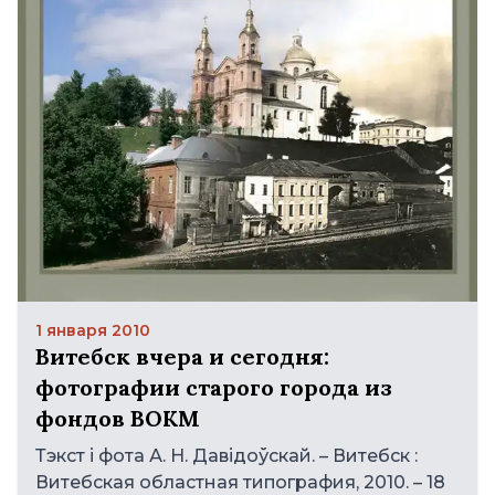
1 января 2010
Витебск вчера и сегодня:
фотографии старого города из
фондов ВОКМ
Тэкст і фота А. Н. Давідоўскай. – Витебск :
Витебская областная типография, 2010. – 18