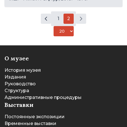
1
2
О музее
История музея
Издания
Руководство
Структура
Административные процедуры
Выставки
Постоянные экспозиции
Временные выставки