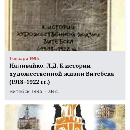
1 января 1994
Наливайко, Л.Д. К истории
художественной жизни Витебска
(1918–1922 гг.)
Витебск, 1994. – 38 с.