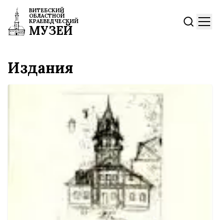
ВИТЕБСКИЙ
ОБЛАСТНОЙ
КРАЕВЕДЧЕСКИЙ
МУЗЕЙ
Издания