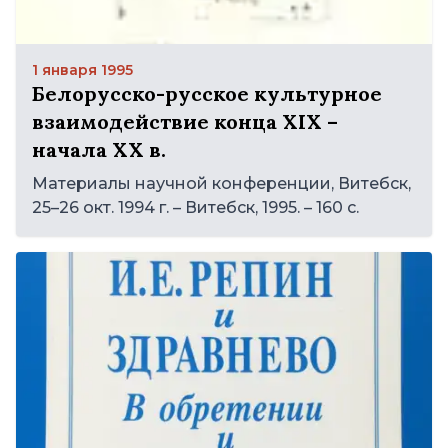
1 января 1995
Белорусско-русское культурное
взаимодействие конца ХIХ –
начала ХХ в.
Материалы научной конференции, Витебск,
25–26 окт. 1994 г. – Витебск, 1995. – 160 с.